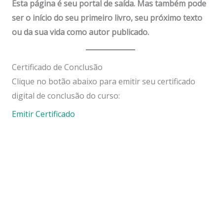
Esta página é seu portal de saída. Mas também pode
ser o início do seu primeiro livro, seu próximo texto
ou da sua vida como autor publicado.
Certificado de Conclusão
Clique no botão abaixo para emitir seu certificado
digital de conclusão do curso:
Emitir Certificado