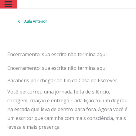
Aula Anterior
Encerramento: sua escrita não termina aqui
Encerramento: sua escrita não termina aqui
Parabéns por chegar ao fim da Casa do Escrever.
Você percorreu uma jornada feita de silêncio,
coragem, criação e entrega. Cada lição foi um degrau
na escada que leva de dentro para fora. Agora você é
um escritor que caminha com mais consciência, mais
leveza e mais presença.