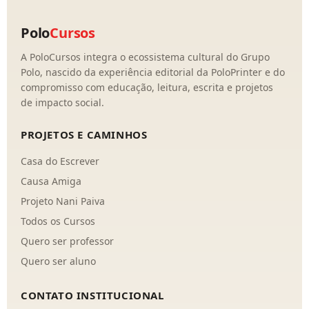
Polo
Cursos
A PoloCursos integra o ecossistema cultural do Grupo
Polo, nascido da experiência editorial da PoloPrinter e do
compromisso com educação, leitura, escrita e projetos
de impacto social.
PROJETOS E CAMINHOS
Casa do Escrever
Causa Amiga
Projeto Nani Paiva
Todos os Cursos
Quero ser professor
Quero ser aluno
CONTATO INSTITUCIONAL